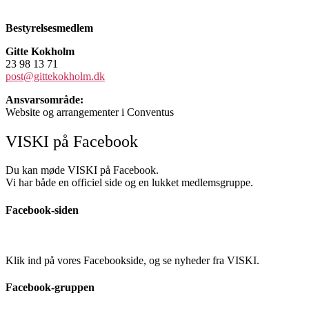
Bestyrelsesmedlem
Gitte Kokholm
23 98 13 71
post@gittekokholm.dk
Ansvarsområde:
Website og arrangementer i Conventus
VISKI på Facebook
Du kan møde VISKI på Facebook.
Vi har både en officiel side og en lukket medlemsgruppe.
Facebook-siden
Klik ind på vores Facebookside, og se nyheder fra VISKI.
Facebook-gruppen