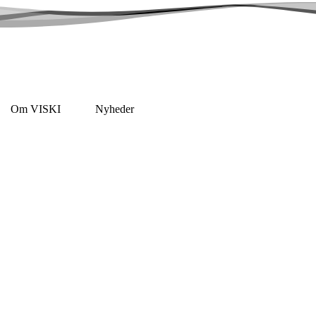
Om VISKI
Nyheder