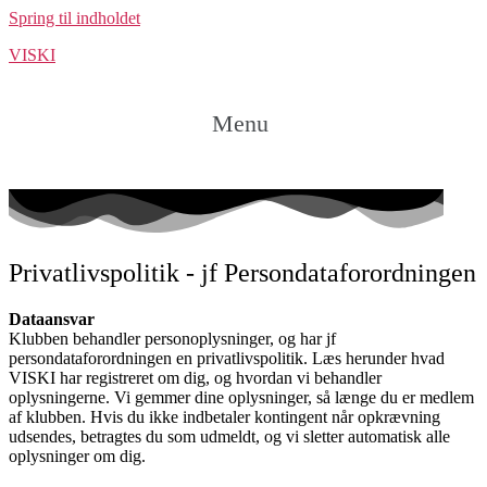
Spring til indholdet
VISKI
Menu
Privatlivspolitik - jf Persondataforordningen
Dataansvar
Klubben behandler personoplysninger, og har jf
persondataforordningen en privatlivspolitik. Læs herunder hvad
VISKI har registreret om dig, og hvordan vi behandler
oplysningerne. Vi gemmer dine oplysninger, så længe du er medlem
af klubben. Hvis du ikke indbetaler kontingent når opkrævning
udsendes, betragtes du som udmeldt, og vi sletter automatisk alle
oplysninger om dig.