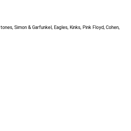
Stones, Simon & Garfunkel, Eagles, Kinks, Pink Floyd, Cohen,