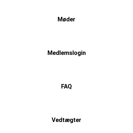
Møder
Medlemslogin
FAQ
Vedtægter