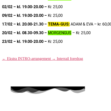
02/02 – kl. 19.00-20.00 –
Kr. 25,00
09/02 – kl. 19.00-20.00 –
Kr. 25,00
17/02 – kl. 20.00-21.30 –
TEMA-GUS:
ADAM & EVA – kr. 60,0
20/02 – kl. 08.30-09.30 –
MORGENGUS
– Kr. 25,00
23/02 – kl. 19.00-20.00 –
Kr. 25,00
←
Ekstra INTRO-arrangement
→
Interrail foredrag