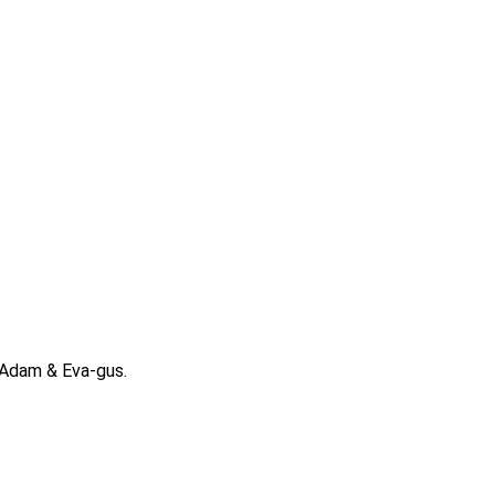
 Adam & Eva-gus.