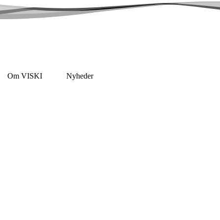
Om VISKI
Nyheder