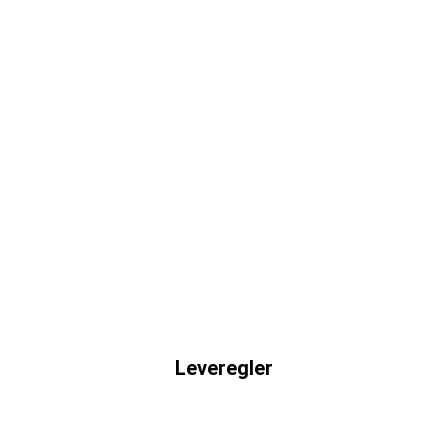
Leveregler