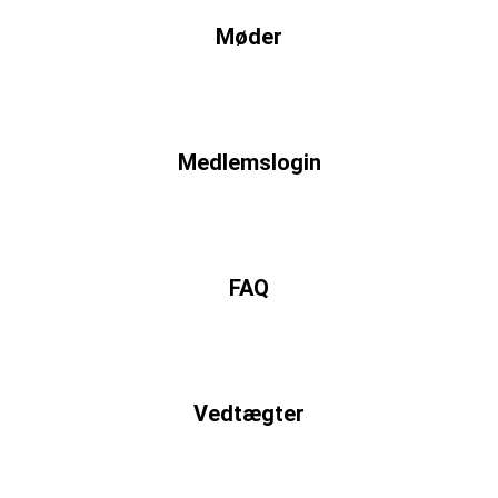
Møder
Medlemslogin
FAQ
Vedtægter